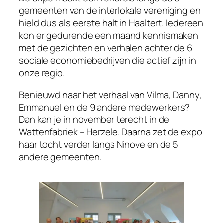
gemeenten van de interlokale vereniging en
hield dus als eerste halt in Haaltert. Iedereen
kon er gedurende een maand kennismaken
met de gezichten en verhalen achter de 6
sociale economiebedrijven die actief zijn in
onze regio.
Benieuwd naar het verhaal van Vilma, Danny,
Emmanuel en de 9 andere medewerkers?
Dan kan je in november terecht in de
Wattenfabriek – Herzele. Daarna zet de expo
haar tocht verder langs Ninove en de 5
andere gemeenten.