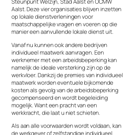
Steunpunt Welzijn, Stad Aalst en OCMW
Aalst. Deze vier organisaties blijven inzetten
op lokale dienstverleningen voor
maatschappelijke vragen en voeren op die
manier een aanvullende lokale dienst uit.
Vanaf nu kunnen ook andere bedrijven
individueel maatwerk aanvragen. Een
werknemer met een arbeidsbeperking kan
namelijk de ideale versterking zijn op de
werkvloer. Dankzij de premies van individueel
maatwerk worden eventuele bijkomende
kosten als gevolg van de arbeidsbeperking
gecompenseerd en wordt begeleiding
mogelijk. Want een pracht van een
werkkracht, die laat u niet schieten.
Als aan alle voorwaarden wordt voldaan, kan
de werkgever of zelfstandige individueel