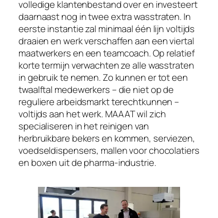
volledige klantenbestand over en investeert
daarnaast nog in twee extra wasstraten. In
eerste instantie zal minimaal één lijn voltijds
draaien en werk verschaffen aan een viertal
maatwerkers en een teamcoach. Op relatief
korte termijn verwachten ze alle wasstraten
in gebruik te nemen. Zo kunnen er tot een
twaalftal medewerkers – die niet op de
reguliere arbeidsmarkt terechtkunnen –
voltijds aan het werk. MAAAT wil zich
specialiseren in het reinigen van
herbruikbare bekers en kommen, serviezen,
voedseldispensers, mallen voor chocolatiers
en boxen uit de pharma-industrie.