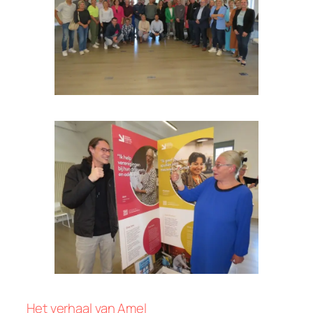
Het verhaal van Amel