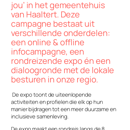
jou’ in het gemeentehuis
van Haaltert. Deze
campagne bestaat uit
verschillende onderdelen:
een online & offline
infocampagne, een
rondreizende expo én een
dialoogronde met de lokale
besturen in onze regio.
De expo toont de uiteenlopende
activiteiten en profielen die elk op hun
manier bijdragen tot een meer duurzame en
inclusieve samenleving.
De expo maakt een rondreis langs de 8