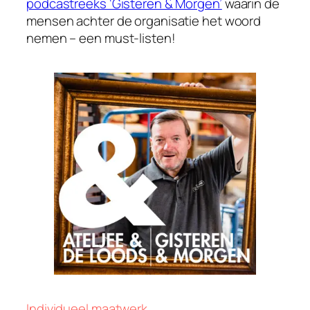
podcastreeks ‘Gisteren & Morgen’
waarin de
mensen achter de organisatie het woord
nemen – een must-listen!
Individueel maatwerk