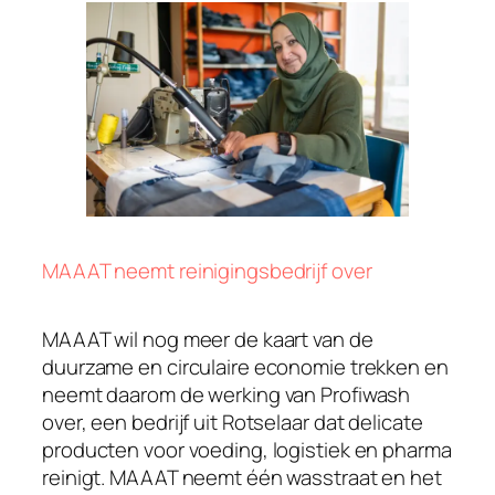
MAAAT neemt reinigingsbedrijf over
MAAAT wil nog meer de kaart van de
duurzame en circulaire economie trekken en
neemt daarom de werking van Profiwash
over, een bedrijf uit Rotselaar dat delicate
producten voor voeding, logistiek en pharma
reinigt. MAAAT neemt één wasstraat en het