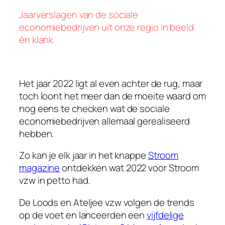
Jaarverslagen van de sociale
economiebedrijven uit onze regio in beeld
én klank
Het jaar 2022 ligt al even achter de rug, maar
toch loont het meer dan de moeite waard om
nog eens te checken wat de sociale
economiebedrijven allemaal gerealiseerd
hebben.
Zo kan je elk jaar in het knappe
Stroom
magazine
ontdekken wat 2022 voor Stroom
vzw in petto had.
De Loods en Ateljee vzw volgen de trends
op de voet en lanceerden een
vijfdelige