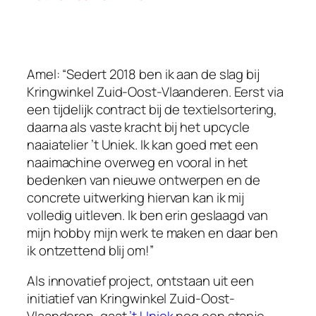
Amel: “Sedert 2018 ben ik aan de slag bij
Kringwinkel Zuid-Oost-Vlaanderen. Eerst via
een tijdelijk contract bij de textielsortering,
daarna als vaste kracht bij het upcycle
naaiatelier ’t Uniek. Ik kan goed met een
naaimachine overweg en vooral in het
bedenken van nieuwe ontwerpen en de
concrete uitwerking hiervan kan ik mij
volledig uitleven. Ik ben erin geslaagd van
mijn hobby mijn werk te maken en daar ben
ik ontzettend blij om!”
Als innovatief project, ontstaan uit een
initiatief van Kringwinkel Zuid-Oost-