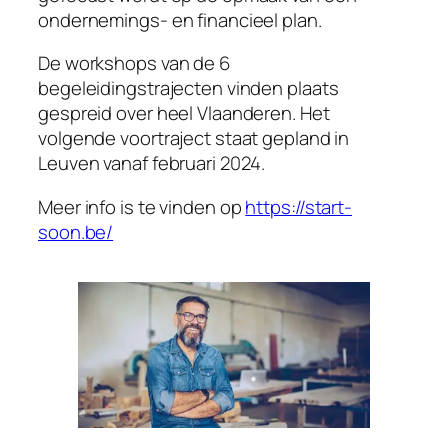
ondernemings- en financieel plan.
De workshops van de 6
begeleidingstrajecten vinden plaats
gespreid over heel Vlaanderen. Het
volgende voortraject staat gepland in
Leuven vanaf februari 2024.
Meer info is te vinden op
https://start-
soon.be/