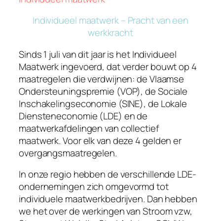
Individueel maatwerk – Pracht van een
werkkracht
Sinds 1 juli van dit jaar is het Individueel
Maatwerk ingevoerd, dat verder bouwt op 4
maatregelen die verdwijnen: de Vlaamse
Ondersteuningspremie (VOP), de Sociale
Inschakelingseconomie (SINE), de Lokale
Diensteneconomie (LDE) en de
maatwerkafdelingen van collectief
maatwerk. Voor elk van deze 4 gelden er
overgangsmaatregelen.
In onze regio hebben de verschillende LDE-
ondernemingen zich omgevormd tot
individuele maatwerkbedrijven. Dan hebben
we het over de werkingen van Stroom vzw,