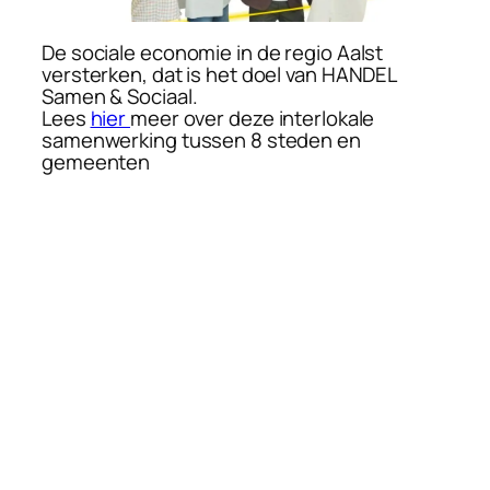
De sociale economie in de regio Aalst
versterken, dat is het doel van HANDEL
Samen & Sociaal.
Lees
hier
meer over deze interlokale
samenwerking tussen 8 steden en
gemeenten